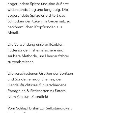
abgerundete Spitze und sind äußerst
widerstandsfähig und langlebig. Die
abgerundete Spitze erleichtert das
Schlucken der Küken im Gegensatz zu
herkömmlichen Kropfsonden aus
Metall.
Die Verwendung unserer flexiblen
Futtersonden, ist eine sichere und
saubere Methode, um Handaufzsbrei
zu verabreichen.
Die verschiedenen Größen der Spritzen
und Sonden ermöglichen es, den
Handaufzuchtsbrei für verschiedene
Papageien & Sitticharten zu füttern.
(vom Ara zum Zebrafink)
Vom Schlupf bishin zur Selbständigkeit