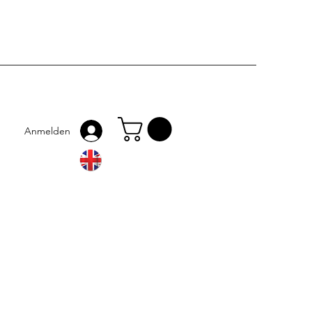
Anmelden