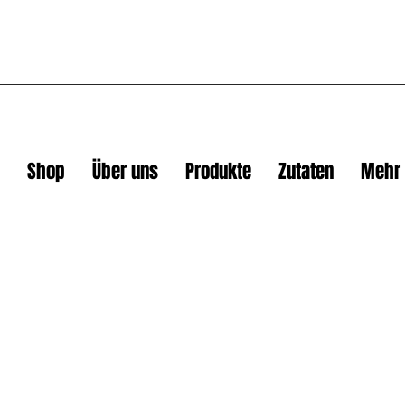
Shop
Über uns
Produkte
Zutaten
Mehr