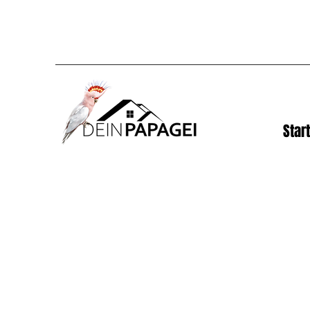
Start