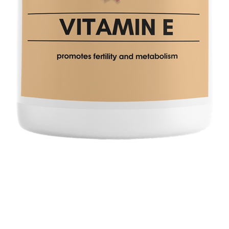
Schnellansicht