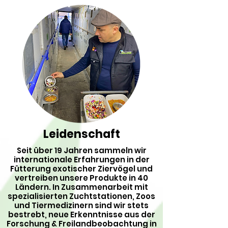
Leidenschaft
Seit über 19 Jahren sammeln wir
internationale Erfahrungen in der
Fütterung exotischer Ziervögel und
vertreiben unsere Produkte in 40
Ländern. In Zusammenarbeit mit
spezialisierten Zuchtstationen, Zoos
und Tiermedizinern sind wir stets
bestrebt, neue Erkenntnisse aus der
Forschung & Freilandbeobachtung in