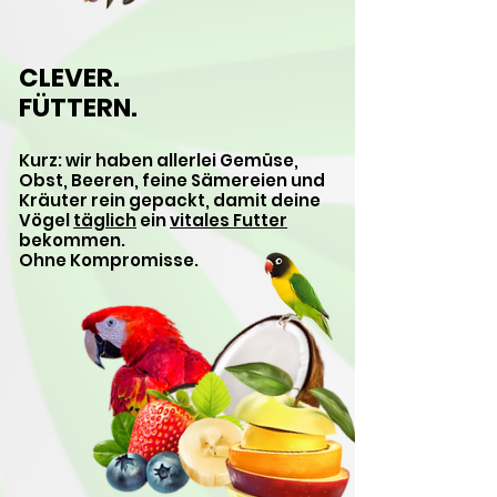
CLEVER.
FÜTTERN.
Kurz: wir haben allerlei Gemüse,
Obst, Beeren, feine Sämereien und
Kräuter rein gepackt, damit deine
Vögel
täglich
ein
vitales Futter
bekommen.
Ohne Kompromisse.