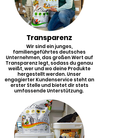
Transparenz
Wir sind ein junges,
familiengeführtes deutsches
Unternehmen, das großen Wert auf
Transparenz legt, sodass du genau
weißt, wer und wo deine Produkte
hergestellt werden. Unser
engagierter Kundenservice steht an
erster Stelle und bietet dir stets
umfassende Unterstützung.