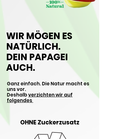
WIR MÖGEN ES
NATÜRLICH.
DEIN PAPAGEI
AUCH.
Ganz einfach. Die Natur macht es
uns vor.
Deshalb
verzichten wir auf
folgendes
OHNE Zuckerzusatz