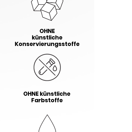
OHNE
künstliche
Konservierungsstoffe
OHNE künstliche
Farbstoffe