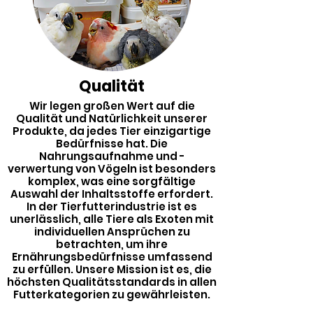
Qualität
Wir legen großen Wert auf die
Qualität und Natürlichkeit unserer
Produkte, da jedes Tier einzigartige
Bedürfnisse hat. Die
Nahrungsaufnahme und -
verwertung von Vögeln ist besonders
komplex, was eine sorgfältige
Auswahl der Inhaltsstoffe erfordert.
In der Tierfutterindustrie ist es
unerlässlich, alle Tiere als Exoten mit
individuellen Ansprüchen zu
betrachten, um ihre
Ernährungsbedürfnisse umfassend
zu erfüllen. Unsere Mission ist es, die
höchsten Qualitätsstandards in allen
Futterkategorien zu gewährleisten.