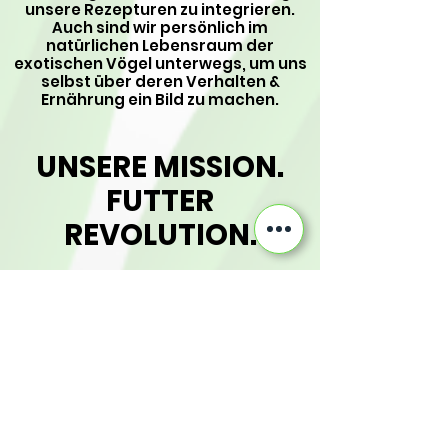
unsere Rezepturen zu integrieren.
Auch sind wir persönlich im
natürlichen Lebensraum der
exotischen Vögel unterwegs, um uns
selbst über deren Verhalten &
Ernährung ein Bild zu machen.
UNSERE MISSION.
FUTTER
REVOLUTION.