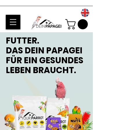
FUTTER.
DAS DEIN PAPAGEI
FÜR EIN GESUNDES
LEBEN BRAUCHT.