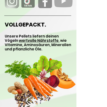
VOLLGEPACKT.
Unsere Pellets liefern deinen
Vögeln
wertvolle Nährstoffe
, wie
Vitamine, Aminosäuren, Mineralien
und pflanzliche Öle.